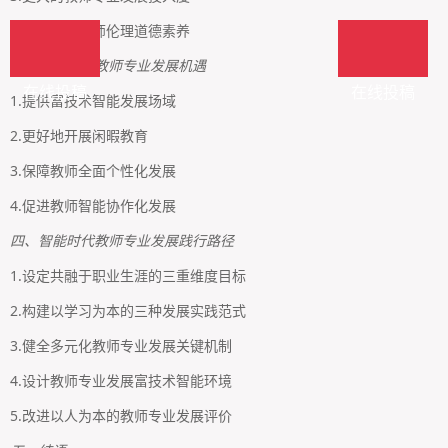
4.更为关注教师伦理道德素养
三、智能时代教师专业发展机遇
在线投稿
在线投稿
1.提供富技术智能发展场域
2.更好地开展闲暇教育
3.保障教师全面个性化发展
4.促进教师智能协作化发展
四、智能时代教师专业发展践行路径
1.设定共融于职业生涯的三重维度目标
2.构建以学习为本的三种发展实践范式
3.健全多元化教师专业发展关键机制
4.设计教师专业发展富技术智能环境
5.改进以人为本的教师专业发展评价