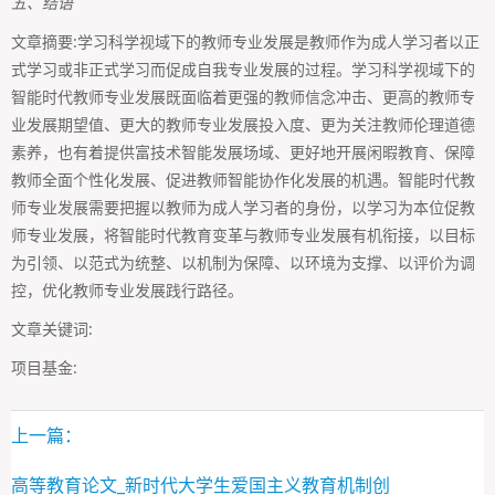
五、结语
文章摘要:学习科学视域下的教师专业发展是教师作为成人学习者以正
式学习或非正式学习而促成自我专业发展的过程。学习科学视域下的
智能时代教师专业发展既面临着更强的教师信念冲击、更高的教师专
业发展期望值、更大的教师专业发展投入度、更为关注教师伦理道德
素养，也有着提供富技术智能发展场域、更好地开展闲暇教育、保障
教师全面个性化发展、促进教师智能协作化发展的机遇。智能时代教
师专业发展需要把握以教师为成人学习者的身份，以学习为本位促教
师专业发展，将智能时代教育变革与教师专业发展有机衔接，以目标
为引领、以范式为统整、以机制为保障、以环境为支撑、以评价为调
控，优化教师专业发展践行路径。
文章关键词:
项目基金:
上一篇：
高等教育论文_新时代大学生爱国主义教育机制创