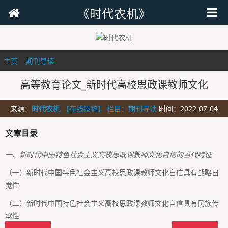
《时代农机》
主页
>
期刊导读
>
高等教育论文_新时代高校思政课教师文化
来源：
时代农机
【在线投稿】 栏目：
期刊导读
时间：2022-07-04
文章目录
一、新时代中国特色社会主义高校思政课教师文化自信的当代特征
（一）新时代中国特色社会主义高校思政课教师文化自信具有战略自
觉性
（二）新时代中国特色社会主义高校思政课教师文化自信具有民族传
承性