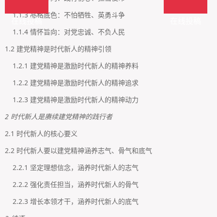
1.1.3 品格底色：不怕牺牲、英勇斗争
在线投稿
在线投稿
1.1.4 情怀旨向：对党忠诚、不负人民
1.2 建党精神是时代新人的精神引领
1.2.1 建党精神是激励时代新人的精神养料
1.2.2 建党精神是激励时代新人的精神追求
1.2.3 建党精神是激励时代新人的精神动力
2 时代新人是赓续建党精神的践行者
2.1 时代新人的核心要义
2.2 时代新人要以建党精神涵养志气、骨气和底气
2.2.1 坚定理想信念，涵养时代新人的志气
2.2.2 强化责任担当，涵养时代新人的骨气
2.2.3 增长本领才干，涵养时代新人的底气